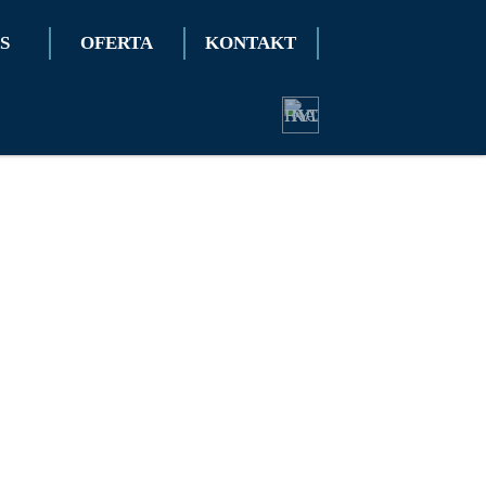
S
OFERTA
KONTAKT