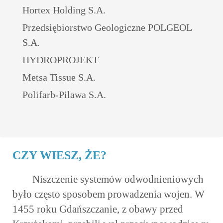
Hortex Holding S.A.
Przedsiębiorstwo Geologiczne POLGEOL
S.A.
HYDROPROJEKT
Metsa Tissue S.A.
Polifarb-Pilawa S.A.
CZY WIESZ, ŻE?
Niszczenie systemów odwodnieniowych
było często sposobem prowadzenia wojen. W
1455 roku Gdańszczanie, z obawy przed