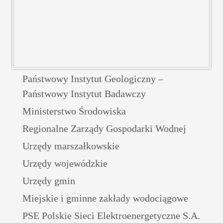
Państwowy Instytut Geologiczny –
Państwowy Instytut Badawczy
Ministerstwo Środowiska
Regionalne Zarządy Gospodarki Wodnej
Urzędy marszałkowskie
Urzędy wojewódzkie
Urzędy gmin
Miejskie i gminne zakłady wodociągowe
PSE Polskie Sieci Elektroenergetyczne S.A.