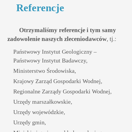
Referencje
Otrzymaliśmy referencje i tym samy
zadowolenie naszych zleceniodawców
, tj.:
Państwowy Instytut Geologiczny –
Państwowy Instytut Badawczy,
Ministerstwo Środowiska,
Krajowy Zarząd Gospodarki Wodnej,
Regionalne Zarządy Gospodarki Wodnej,
Urzędy marszałkowskie,
Urzędy wojewódzkie,
Urzędy gmin,