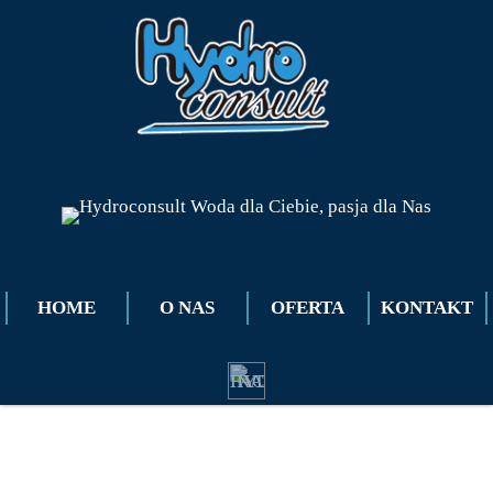
HOME
O NAS
OFERTA
KONTAKT