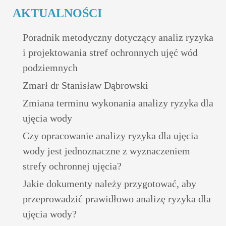
AKTUALNOŚCI
Poradnik metodyczny dotyczący analiz ryzyka
i projektowania stref ochronnych ujęć wód
podziemnych
Zmarł dr Stanisław Dąbrowski
Zmiana terminu wykonania analizy ryzyka dla
ujęcia wody
Czy opracowanie analizy ryzyka dla ujęcia
wody jest jednoznaczne z wyznaczeniem
strefy ochronnej ujęcia?
Jakie dokumenty należy przygotować, aby
przeprowadzić prawidłowo analizę ryzyka dla
ujęcia wody?