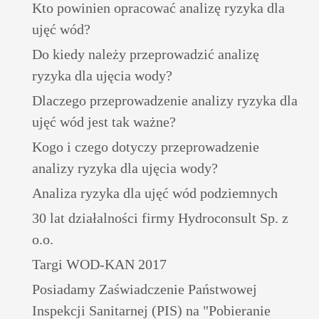
Kto powinien opracować analizę ryzyka dla
ujęć wód?
Do kiedy należy przeprowadzić analizę
ryzyka dla ujęcia wody?
Dlaczego przeprowadzenie analizy ryzyka dla
ujęć wód jest tak ważne?
Kogo i czego dotyczy przeprowadzenie
analizy ryzyka dla ujęcia wody?
Analiza ryzyka dla ujęć wód podziemnych
30 lat działalności firmy Hydroconsult Sp. z
o.o.
Targi WOD-KAN 2017
Posiadamy Zaświadczenie Państwowej
Inspekcji Sanitarnej (PIS) na "Pobieranie