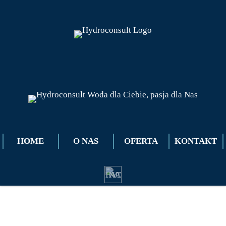
HOME
O NAS
OFERTA
KONTAKT