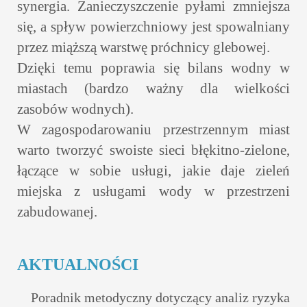
synergia. Zanieczyszczenie pyłami zmniejsza
się, a spływ powierzchniowy jest spowalniany
przez miąższą warstwę próchnicy glebowej.
Dzięki temu poprawia się bilans wodny w
miastach (bardzo ważny dla wielkości
zasobów wodnych).
W zagospodarowaniu przestrzennym miast
warto tworzyć swoiste sieci błękitno-zielone,
łączące w sobie usługi, jakie daje zieleń
miejska z usługami wody w przestrzeni
zabudowanej.
AKTUALNOŚCI
Poradnik metodyczny dotyczący analiz ryzyka