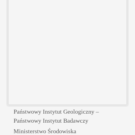
Państwowy Instytut Geologiczny –
Państwowy Instytut Badawczy
Ministerstwo Środowiska