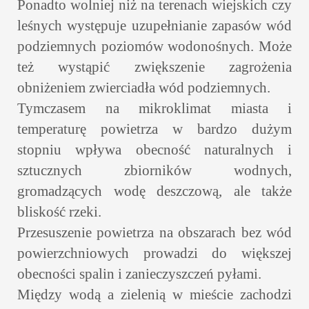
Ponadto wolniej niż na terenach wiejskich czy
leśnych występuje uzupełnianie zapasów wód
podziemnych poziomów wodonośnych. Może
też wystąpić zwiększenie zagrożenia
obniżeniem zwierciadła wód podziemnych.
Tymczasem na mikroklimat miasta i
temperaturę powietrza w bardzo dużym
stopniu wpływa obecność naturalnych i
sztucznych zbiorników wodnych,
gromadzących wodę deszczową, ale także
bliskość rzeki.
Przesuszenie powietrza na obszarach bez wód
powierzchniowych prowadzi do większej
obecności spalin i zanieczyszczeń pyłami.
Między wodą a zielenią w mieście zachodzi