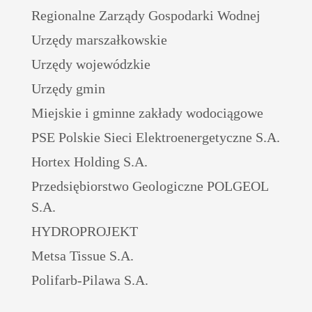
Regionalne Zarządy Gospodarki Wodnej
Urzędy marszałkowskie
Urzędy wojewódzkie
Urzędy gmin
Miejskie i gminne zakłady wodociągowe
PSE Polskie Sieci Elektroenergetyczne S.A.
Hortex Holding S.A.
Przedsiębiorstwo Geologiczne POLGEOL
S.A.
HYDROPROJEKT
Metsa Tissue S.A.
Polifarb-Pilawa S.A.