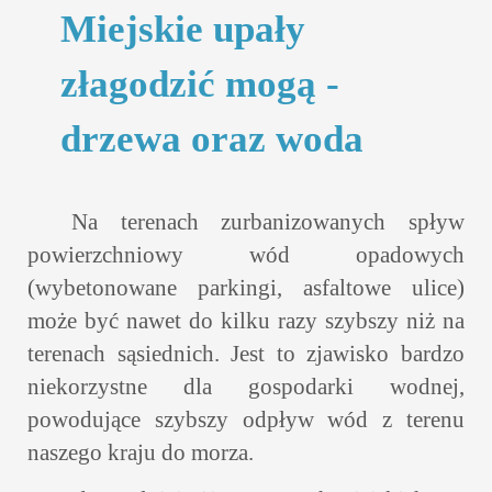
Miejskie upały
złagodzić mogą -
drzewa oraz woda
Na terenach zurbanizowanych spływ
powierzchniowy wód opadowych
(wybetonowane parkingi, asfaltowe ulice)
może być nawet do kilku razy szybszy niż na
terenach sąsiednich. Jest to zjawisko bardzo
niekorzystne dla gospodarki wodnej,
powodujące szybszy odpływ wód z terenu
naszego kraju do morza.