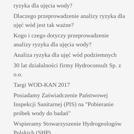
ryzyka dla ujęcia wody?
Dlaczego przeprowadzenie analizy ryzyka dla
ujęć wód jest tak ważne?
Kogo i czego dotyczy przeprowadzenie
analizy ryzyka dla ujęcia wody?
Analiza ryzyka dla ujęć wód podziemnych
30 lat działalności firmy Hydroconsult Sp. z
o.o.
Targi WOD-KAN 2017
Posiadamy Zaświadczenie Państwowej
Inspekcji Sanitarnej (PIS) na "Pobieranie
próbek wody do badań"
Wspieramy Stowarzyszenie Hydrogeologów
Polskich (SHP)