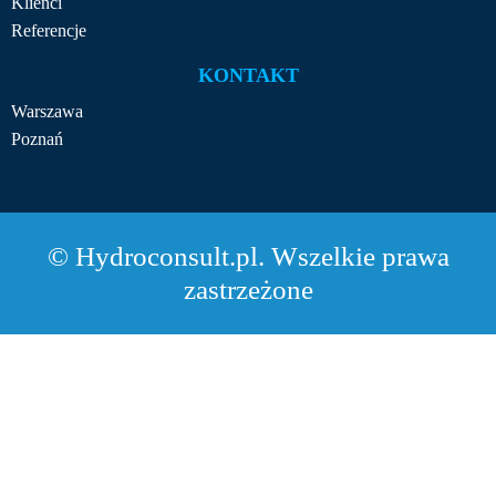
Klienci
Referencje
KONTAKT
Warszawa
Poznań
© Hydroconsult.pl. Wszelkie prawa
zastrzeżone