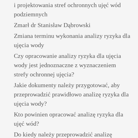
i projektowania stref ochronnych ujęć wód
podziemnych
Zmarł dr Stanisław Dąbrowski
Zmiana terminu wykonania analizy ryzyka dla
ujęcia wody
Czy opracowanie analizy ryzyka dla ujęcia
wody jest jednoznaczne z wyznaczeniem
strefy ochronnej ujęcia?
Jakie dokumenty należy przygotować, aby
przeprowadzić prawidłowo analizę ryzyka dla
ujęcia wody?
Kto powinien opracować analizę ryzyka dla
ujęć wód?
Do kiedy należy przeprowadzić analizę