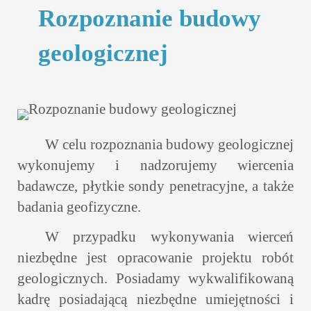
Rozpoznanie budowy
geologicznej
W celu rozpoznania budowy geologicznej
wykonujemy i nadzorujemy wiercenia
badawcze, płytkie sondy penetracyjne, a także
badania geofizyczne.
W przypadku wykonywania wierceń
niezbędne jest opracowanie projektu robót
geologicznych. Posiadamy wykwalifikowaną
kadrę posiadającą niezbędne umiejętności i