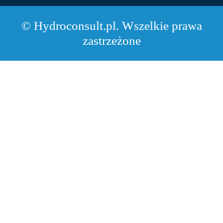
© Hydroconsult.pl. Wszelkie prawa
zastrzeżone