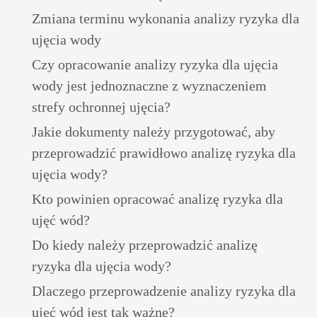
Zmiana terminu wykonania analizy ryzyka dla
ujęcia wody
Czy opracowanie analizy ryzyka dla ujęcia
wody jest jednoznaczne z wyznaczeniem
strefy ochronnej ujęcia?
Jakie dokumenty należy przygotować, aby
przeprowadzić prawidłowo analizę ryzyka dla
ujęcia wody?
Kto powinien opracować analizę ryzyka dla
ujęć wód?
Do kiedy należy przeprowadzić analizę
ryzyka dla ujęcia wody?
Dlaczego przeprowadzenie analizy ryzyka dla
ujęć wód jest tak ważne?