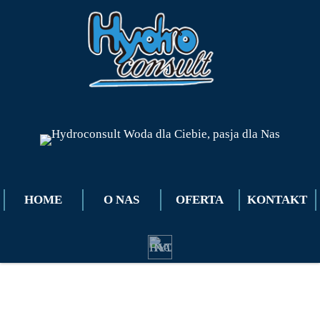
HOME
O NAS
OFERTA
KONTAKT