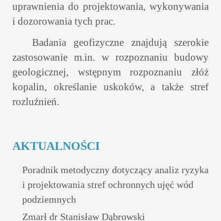
uprawnienia do projektowania, wykonywania
i dozorowania tych prac.
Badania geofizyczne znajdują szerokie
zastosowanie m.in. w rozpoznaniu budowy
geologicznej, wstępnym rozpoznaniu złóż
kopalin, określanie uskoków, a także stref
rozluźnień.
AKTUALNOŚCI
Poradnik metodyczny dotyczący analiz ryzyka
i projektowania stref ochronnych ujęć wód
podziemnych
Zmarł dr Stanisław Dąbrowski