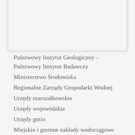
Państwowy Instytut Geologiczny –
Państwowy Instytut Badawczy
Ministerstwo Środowiska
Regionalne Zarządy Gospodarki Wodnej
Urzędy marszałkowskie
Urzędy wojewódzkie
Urzędy gmin
Miejskie i gminne zakłady wodociągowe