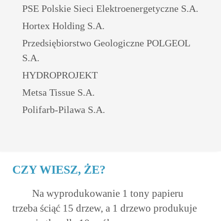
PSE Polskie Sieci Elektroenergetyczne S.A.
Hortex Holding S.A.
Przedsiębiorstwo Geologiczne POLGEOL
S.A.
HYDROPROJEKT
Metsa Tissue S.A.
Polifarb-Pilawa S.A.
CZY WIESZ, ŻE?
Na wyprodukowanie 1 tony papieru
trzeba ściąć 15 drzew, a 1 drzewo produkuje